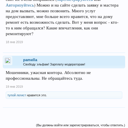
Авторизуйтесь
)
Можно и на сайте сделать заявку и мастера
на дом вызвать, можно позвонить. Много услуг
предоставляют, мне больше всего нравится, что на дому
ремонт есть возможность сделать. Вот у меня вопрос - кто-
то к ним обращался? Какие впечатления, как они
ремонтируют?
18 янв 2019
pamella
Свободу эльфам! Зарплату модераторам!
Мошенники, ужасная контора. Абсолютно не
профессиональны. Не обращайтесь туда.
19 янв 2019
тупой логист
нравится это.
(Вы должны войти или зарегистрироваться, чтобы ответить.)