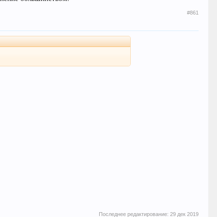
#861
Последнее редактирование:
29 дек 2019