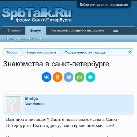
Войти или зарегистрироваться
Главная
Последние сообщения на форуме
Форум
Последние сообщения
Форум
Питерские форумы
Форум новостей города
Знакомства в санкт-петербурге
ifindy=
New Member
Вам никто не пишет? Ищите новые знакомства в Санкт-
Петербурге? Вы по адресу, наш сервис поможет вам!