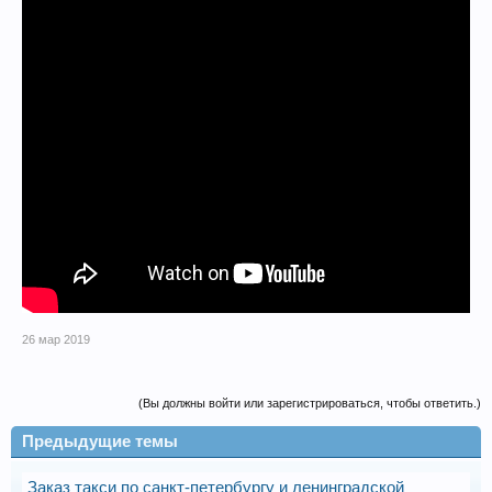
26 мар 2019
(Вы должны войти или зарегистрироваться, чтобы ответить.)
Предыдущие темы
Заказ такси по санкт-петербургу и ленинградской