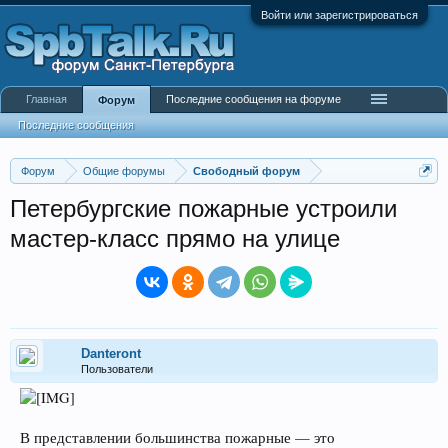
Войти или зарегистрироваться
Главная
Последние сообщения на форуме
Форум
Последние сообщения
Форум
Общие форумы
Свободный форум
Петербургские пожарные устроили
мастер-класс прямо на улице
Danteront
Пользователи
В представлении большинства пожарные — это