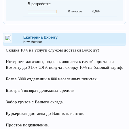
В разработке
0 голосов
0,0%
Екатерина Bxberry
New Member
Скидка 10% на услуги службы доставки Boxberry!
Интернет-магазины, подключившиеся к службе доставки
Boxberry до 31.08.2019, получат скидку 10% на базовый тариф.
Более 3000 отделений в 800 населенных пунктах.
Быстрый возврат денежных средств
Забор грузов с Вашего склада.
Курьерская доставка до Ваших клиентов.
Простое подключение.