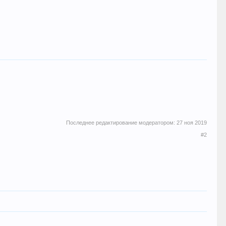
Последнее редактирование модератором:
27 ноя 2019
#2