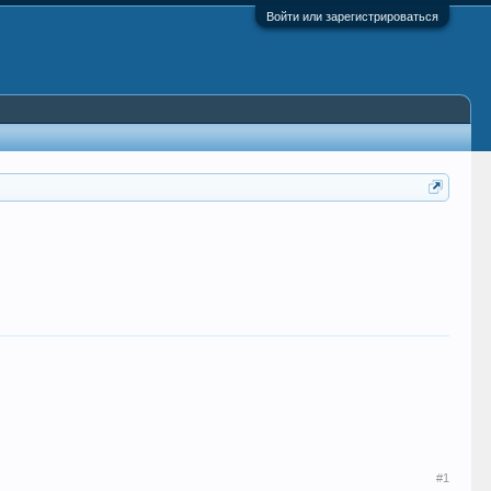
Войти или зарегистрироваться
#1