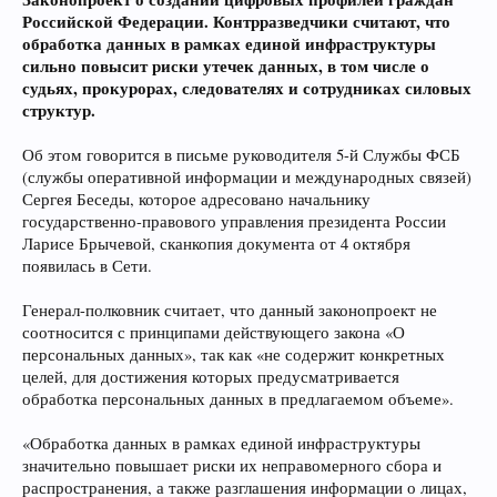
Российской Федерации. Контрразведчики считают, что
обработка данных в рамках единой инфраструктуры
сильно повысит риски утечек данных, в том числе о
судьях, прокурорах, следователях и сотрудниках силовых
структур.
Об этом говорится в письме руководителя 5-й Службы ФСБ
(службы оперативной информации и международных связей)
Сергея Беседы, которое адресовано начальнику
государственно-правового управления президента России
Ларисе Брычевой, сканкопия документа от 4 октября
появилась в Сети.
Генерал-полковник считает, что данный законопроект не
соотносится с принципами действующего закона «О
персональных данных», так как «не содержит конкретных
целей, для достижения которых предусматривается
обработка персональных данных в предлагаемом объеме».
«Обработка данных в рамках единой инфраструктуры
значительно повышает риски их неправомерного сбора и
распространения, а также разглашения информации о лицах,