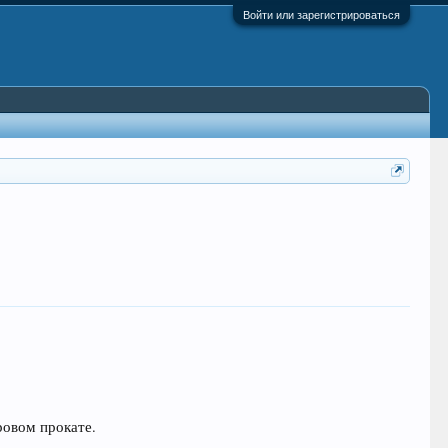
Войти или зарегистрироваться
ровом прокате.