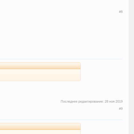
#8
Последнее редактирование:
28 ноя 2019
#9