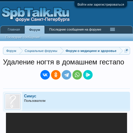
Войти или зарегистрироваться
Главная
Последние сообщения на форуме
Форум
Последние сообщения
Форум
Социальные форумы
Форум о медицине и здоровье
Удаление ногтя в домашнем гестапо
Симус
Пользователи