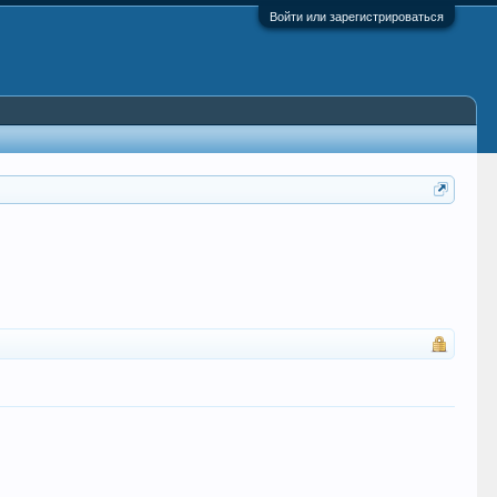
Войти или зарегистрироваться