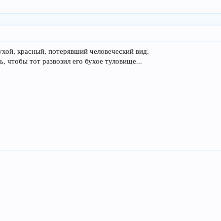
ухой, красный, потерявший человеческий вид.
, чтобы тот развозил его бухое туловище...