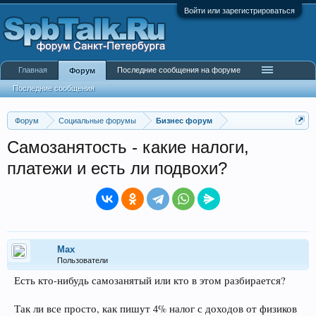
Войти или зарегистрироваться
Главная
Последние сообщения на форуме
Форум
Последние сообщения
Форум
Социальные форумы
Бизнес форум
Самозанятость - какие налоги,
платежи и есть ли подвохи?
Max
Пользователи
Есть кто-нибудь самозанятый или кто в этом разбирается?
Так ли все просто, как пишут 4% налог с доходов от физиков