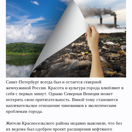
Санкт-Петербург всегда был и остается северной
жемчужиной России. Красота и культура города влюбляют в
себя с первых минут. Однако Северная Венеция может
потерять свою притягательность. Виной тому становится
наплевательское отношение чиновников к экологическим
проблемам города.
Жители Красносельского района недавно выяснили, что без
их ведома был одобрен проект расширения нефтяного