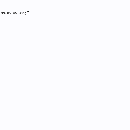
онятно почему?