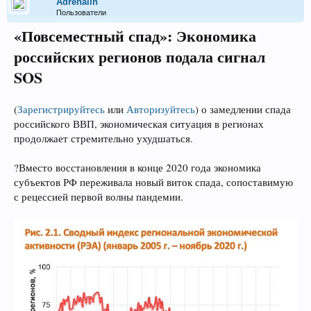
Adrenalin
Пользователи
«Повсеместный спад»: Экономика
российских регионов подала сигнал
SOS
(
Зарегистрируйтесь
или
Авторизуйтесь
)
о замедлении спада
российского ВВП, экономическая ситуация в регионах
продолжает стремительно ухудшаться.
?Вместо восстановления в конце 2020 года экономика
субъектов РФ переживала новый виток спада, сопоставимую
с рецессией первой волны пандемии.