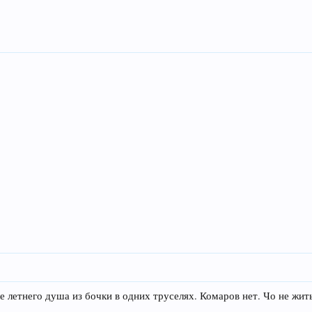
ле летнего душа из бочки в одних труселях. Комаров нет. Чо не жит