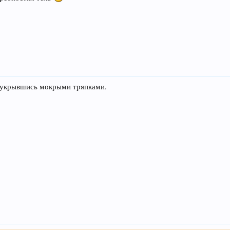
т укрывшись мокрыми тряпками.