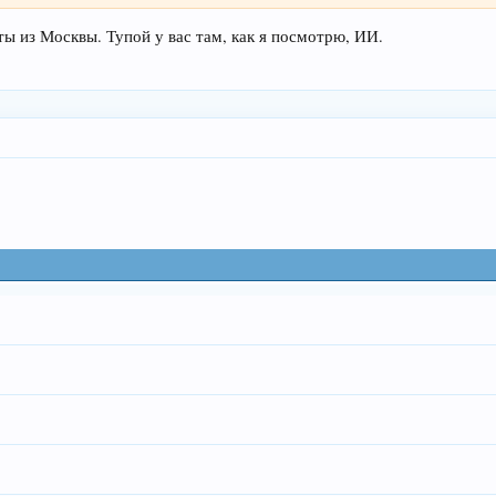
ты из Москвы. Тупой у вас там, как я посмотрю, ИИ.