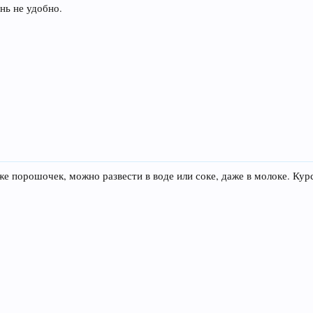
нь не удобно.
уже порошочек, можно развести в воде или соке, даже в молоке. Кур