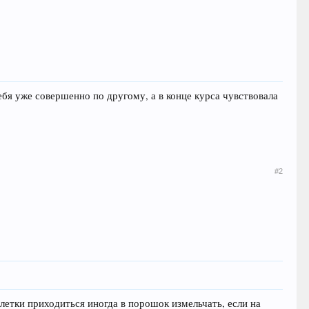
ебя уже совершенно по другому, а в конце курса чувствовала
#2
летки приходиться иногда в порошок измельчать, если на