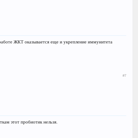
 работе ЖКТ оказывается еще и укрепление иммунитета
#7
ткам этот пробиотик нельзя.