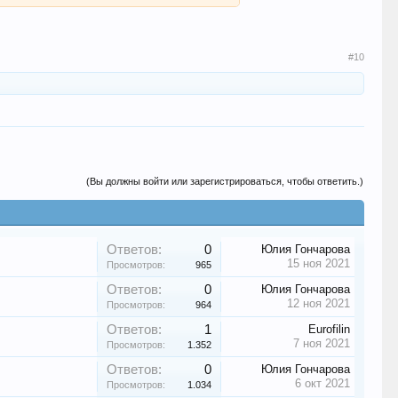
#10
(Вы должны войти или зарегистрироваться, чтобы ответить.)
Ответов:
0
Юлия Гончарова
15 ноя 2021
Просмотров:
965
Ответов:
0
Юлия Гончарова
12 ноя 2021
Просмотров:
964
Ответов:
1
Eurofilin
7 ноя 2021
Просмотров:
1.352
Ответов:
0
Юлия Гончарова
6 окт 2021
Просмотров:
1.034