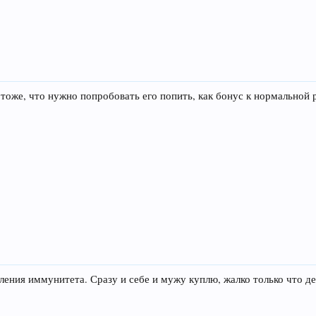
 тоже, что нужно попробовать его попить, как бонус к нормальной
пления иммунитета. Сразу и себе и мужу куплю, жалко только что де