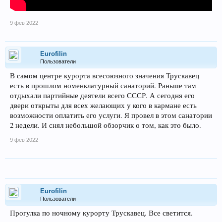
9 фев 2022
Eurofilin
Пользователи
В самом центре курорта всесоюзного значения Трускавец
есть в прошлом номенклатурный санаторий. Раньше там
отдыхали партийные деятели всего СССР. А сегодня его
двери открыты для всех желающих у кого в кармане есть
возможности оплатить его услуги. Я провел в этом санатории
2 недели. И снял небольшой обзорчик о том, как это было.
9 фев 2022
Eurofilin
Пользователи
Прогулка по ночному курорту Трускавец. Все светится.