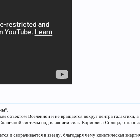
мы".
ым объектом Вселенной и не вращается вокруг центра галактики, а
 Солнечной системы под влиянием силы Кориолиса Солнца, отклоня
ется и сворачивается в звезду, благодаря чему кинетическая энерг