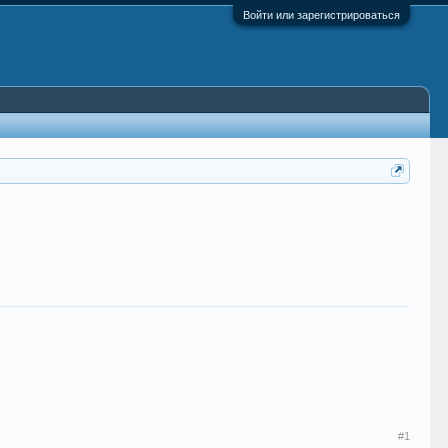
Войти или зарегистрироваться
#1