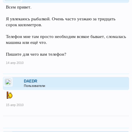
Всем привет.
Я увлекаюсь рыбалкой. Очень часто уезжаю за тридцать
сорок километров.
Телефон мне там просто необходим всякое бывает, сломалась
машина или ещё что.
Пишите для чего вам телефон?
14 апр 2010
DAEDR
Пользователи
15 апр 2010