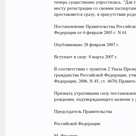
теперь существенно упростилась. "Для 
месту регистрации со своими паспортам
проставляется сразу, в присутствии род
Постановление Правительства Российско
Федерации от 6 февраля 2003 г. N 61
Опубликовано 28 февраля 2007 г.
Вступает в силу: 8 марта 2007 г.
В соответствии с пунктом 2 Указа Прези
гражданства Российской Федерации, утв
Федерации, 2006, N 45, ст. 4670) Прави
Признать утратившим силу постановлени
рождении, подтверждающего наличие у ре
Председатель Правительства
Российской Федерации
М. Фрадков