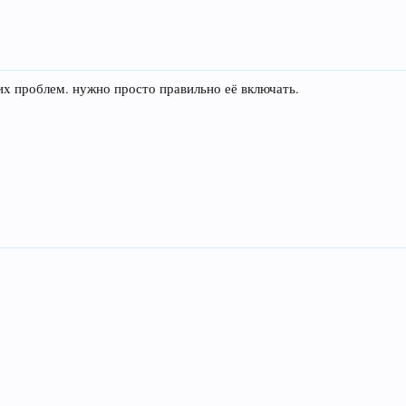
х проблем. нужно просто правильно её включать.