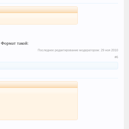
. Формат такой:
Последнее редактирование модератором:
29 ноя 2010
#6