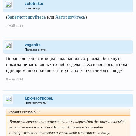
zolotnik.u
спектатор
(
Зарегистрируйтесь
или
Авторизуйтесь
)
7 май 2014
vagantis
Пользователи
Вполне логичная инициатива, наших сограждан без кнута
никогда не заставишь что-либо сделать. Хотелось бы, чтобы
одновременно подешевела и установка счетчиков на воду.
8 май 2014
Крючкотворец
Пользователи
vagantis сказал(а):
↑
Вполне логичная инициатива, наших сограждан без кнута никогда
не заставишь что-либо сделать. Хотелось бы, чтобы
одновременно подешевела и установка счетчиков на воду.