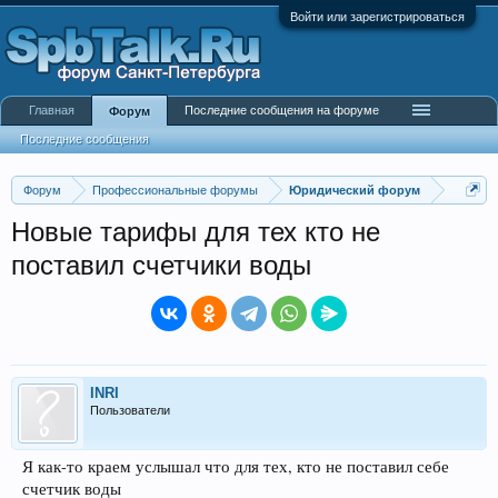
Войти или зарегистрироваться
Главная
Последние сообщения на форуме
Форум
Последние сообщения
Форум
Профессиональные форумы
Юридический форум
Новые тарифы для тех кто не
поставил счетчики воды
INRI
Пользователи
Я как-то краем услышал что для тех, кто не поставил себе
счетчик воды