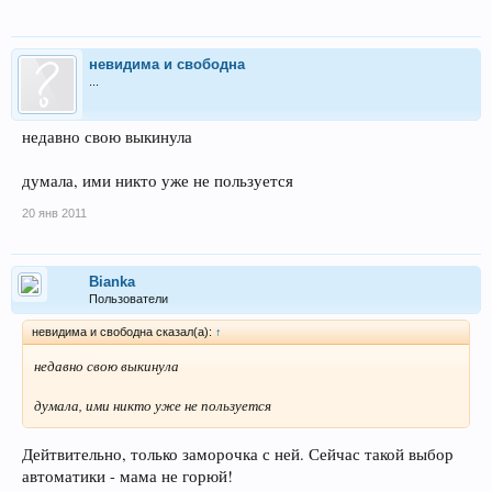
невидима и свободна
...
недавно свою выкинула
думала, ими никто уже не пользуется
20 янв 2011
Bianka
Пользователи
невидима и свободна сказал(а):
↑
недавно свою выкинула
думала, ими никто уже не пользуется
Дейтвительно, только заморочка с ней. Сейчас такой выбор
автоматики - мама не горюй!