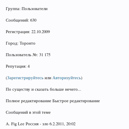
Группа: Пользователи
Сообщений: 630
Регистрация: 22.10.2009
Город: Торонто
Пользователь №: 31 175
Репутация: 4
(
Зарегистрируйтесь
или
Авторизуйтесь
)
По существу и сказать больше нечего...
Полное редактирование Быстрое редактирование
Сообщений в этой теме
A. Fig Lee Россия - зло 6.2.2011, 20:02