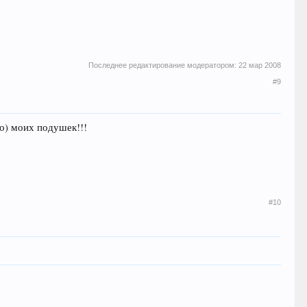
Последнее редактирование модератором:
22 мар 2008
#9
о) моих подушек!!!
#10