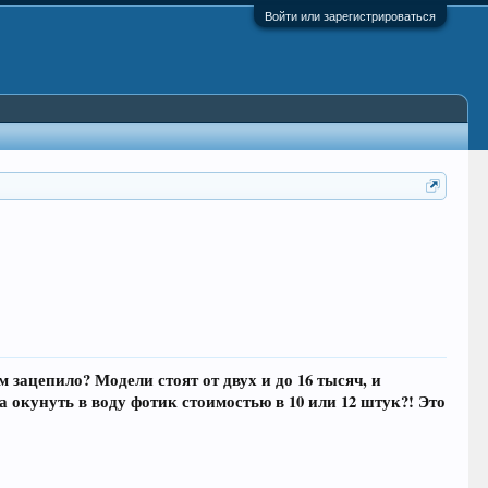
Войти или зарегистрироваться
зацепило? Модели стоят от двух и до 16 тысяч, и
а окунуть в воду фотик стоимостью в 10 или 12 штук?! Это