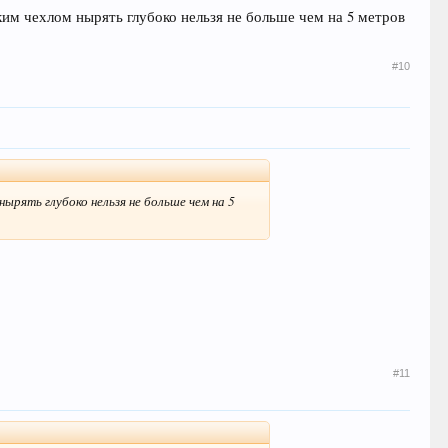
таким чехлом нырять глубоко нельзя не больше чем на 5 метров
#10
нырять глубоко нельзя не больше чем на 5
#11