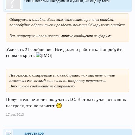
Очень веселый, находчивый и умный, Ой еще ну такой
Обнаружена ошибка. Если вам неизвестны причины ошибки,
попробуйте обратиться к разделам помощи.Обнаружена ошибка:
Вам запрещено использовать личные сообщения на форуме
Уже есть 21 сообщение. Все должно работать. Попробуйте
снова открыть
Невозможно отправить это сообщение, так как получатель
отключил его личный ящик или он попросту переполнен.
Это личное сообщение не отправлено
Получатель не хочет получать Л.С. В этом случае, от ваших
настроек, это не зависит
17 дек 2013
анчутка56