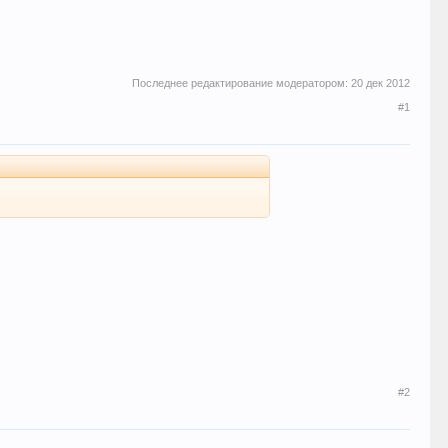
Последнее редактирование модератором:
20 дек 2012
#1
#2