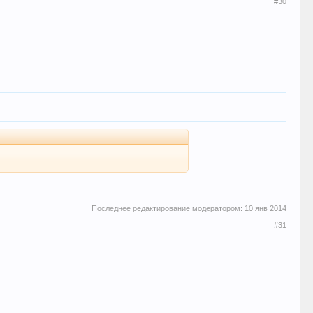
#30
Последнее редактирование модератором:
10 янв 2014
#31