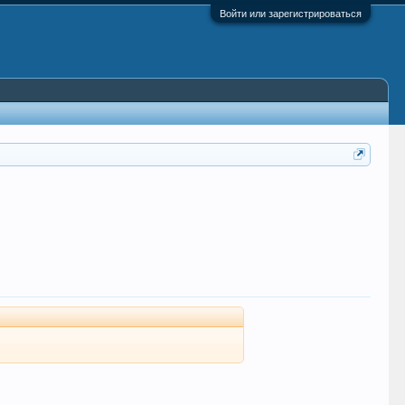
Войти или зарегистрироваться