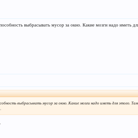
способность выбрасывать мусор за окно. Какие мозги надо иметь для
собность выбрасывать мусор за окно. Какие мозги надо иметь для этого. Там
.
.