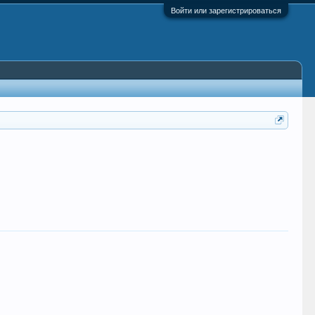
Войти или зарегистрироваться