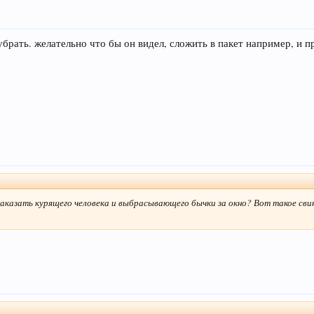
брать. желательно что бы он видел, сложить в пакет например, и п
аказать курящего человека и выбрасывающего бычки за окно? Вот такое свин