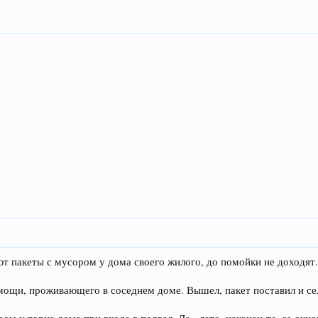
ют пакеты с мусором у дома своего жилого, до помойки не доходят
омощи, проживающего в соседнем доме. Вышел, пакет поставил и се