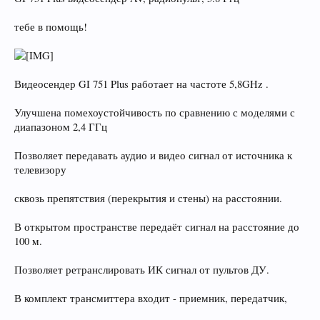
тебе в помощь!
Видеосендер GI 751 Plus работает на частоте 5,8GHz .
Улучшена помехоустойчивость по сравнению с моделями с
диапазоном 2,4 ГГц
Позволяет передавать аудио и видео сигнал от источника к
телевизору
сквозь препятствия (перекрытия и стены) на расстоянии.
В открытом пространстве передаёт сигнал на расстояние до
100 м.
Позволяет ретранслировать ИК сигнал от пультов ДУ.
В комплект трансмиттера входит - приемник, передатчик,