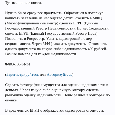
Тут все по честности.
Нужно было сразу все продумать. Обратиться в нотариус,
написать заявление на наследство детям, сходить в МФЦ
(Многофункциональный центр) сделать ЕГРН (Единый
Государственный Реестр Недвижимости). По необходимости
сделать ЕГРП (Единый Государственный Реестр Прав).
Позвонить в Росреестр. Узнать кадастровый номер
недвижимости. Через МФЦ заказать документы. Стоимость
одного документа на какую-либо недвижимость 400 рублей.
Разные номера для каждой недвижимости.
8-800-100-34-34
(
Зарегистрируйтесь
или
Авторизуйтесь
)
Сделать фотографии имущества для оценки недвижимости в
деньгах. Через какую-либо оценочную контору сделать
рыночную оценку недвижимости. Цены разные в конторах по
оценке.
В документах ЕГРН отображается кадастровая стоимость