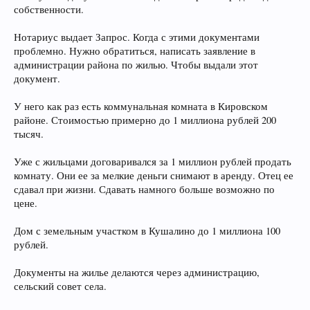
собственности.
Нотариус выдает Запрос. Когда с этими документами
проблемно. Нужно обратиться, написать заявление в
администрации района по жилью. Чтобы выдали этот
документ.
У него как раз есть коммунальная комната в Кировском
районе. Стоимостью примерно до 1 миллиона рублей 200
тысяч.
Уже с жильцами договаривался за 1 миллион рублей продать
комнату. Они ее за мелкие деньги снимают в аренду. Отец ее
сдавал при жизни. Сдавать намного больше возможно по
цене.
Дом с земельным участком в Кушалино до 1 миллиона 100
рублей.
Документы на жилье делаются через администрацию,
сельский совет села.