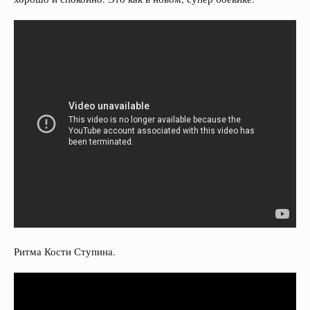
Ритма Кости Ступина.