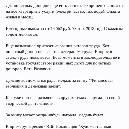
Для почетных доноров еще есть льготы. 50 процентов оплаты
на все квартирные услуги (электричество, газ, вода). Оплата
жилья в месяц.
Ежегодные выплаты от 13 562 руб. 78 коп. 2018 год. С каждым
годом меняются.
Еще возможное присвоение звания ветеран труда. Хоть
почетный донор не является ветераном труда. Вопрос в
стаже труда появляется. Есть моменты в законодательстве и
установка государством различных льгот для почетных
доноров. Есть Различия.
Дальше возможна награда, медаль за книгу "Финансовая
эволюция и денежный заезд".
Как уже про нее разъяснял в других темах форума по своей
творческой деятельности.
За книгу может когда-нибудь награда, медаль будет.
К примеру. Премия ФСБ. Номинация "Художественная