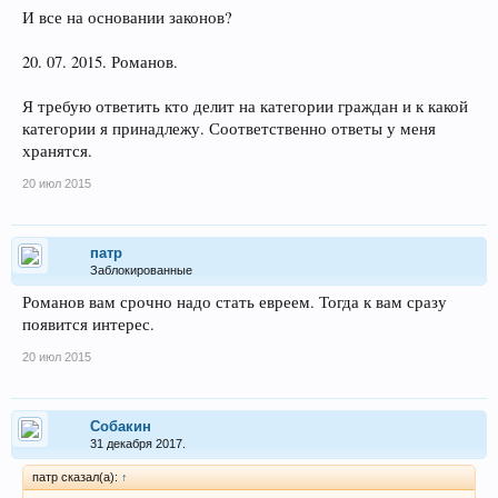
И все на основании законов?
20. 07. 2015. Романов.
Я требую ответить кто делит на категории граждан и к какой
категории я принадлежу. Соответственно ответы у меня
хранятся.
20 июл 2015
патр
Заблокированные
Романов вам срочно надо стать евреем. Тогда к вам сразу
появится интерес.
20 июл 2015
Собакин
31 декабря 2017.
патр сказал(а):
↑