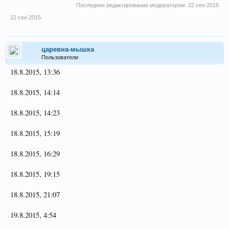
Последнее редактирование модератором:
22 сен 2015
22 сен 2015
царевна-мышка
Пользователи
18.8.2015, 13:36
18.8.2015, 14:14
18.8.2015, 14:23
18.8.2015, 15:19
18.8.2015, 16:29
18.8.2015, 19:15
18.8.2015, 21:07
19.8.2015, 4:54