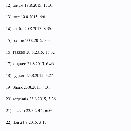
12) шиам 18.8.2015, 17:31
13) чип 19.8.2015, 6:01
14) клайд 20.8.2015, 8:36
15) бонни 20.8.2015, 8:37
16) таккер 20.8.2015, 18:32
17) xеджес 21.8.2015, 6:46
18) гудвин 23.8.2015, 3:27
19) Shark 23.8.2015, 4:31
20) serpentis 23.8.2015, 5:36
21) жылан 23.8.2015, 6:56
22) ilon 24.8.2015, 3:17