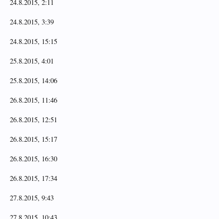
24.8.2015, 2:11
24.8.2015, 3:39
24.8.2015, 15:15
25.8.2015, 4:01
25.8.2015, 14:06
26.8.2015, 11:46
26.8.2015, 12:51
26.8.2015, 15:17
26.8.2015, 16:30
26.8.2015, 17:34
27.8.2015, 9:43
27.8.2015, 10:43