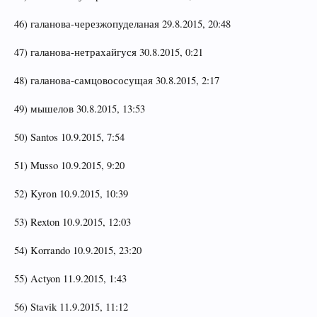
46) галанова-черезжопуделаная 29.8.2015, 20:48
47) галанова-нетрахайгуся 30.8.2015, 0:21
48) галанова-самцовососущая 30.8.2015, 2:17
49) мышелов 30.8.2015, 13:53
50) Santos 10.9.2015, 7:54
51) Musso 10.9.2015, 9:20
52) Kyrоn 10.9.2015, 10:39
53) Rexton 10.9.2015, 12:03
54) Korrando 10.9.2015, 23:20
55) Actyon 11.9.2015, 1:43
56) Stavik 11.9.2015, 11:12