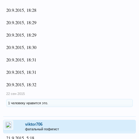
20.9.2015, 18:28
20.9.2015, 18:29
20.9.2015, 18:29
20.9.2015, 18:30
20.9.2015, 18:31
20.9.2015, 18:31
20.9.2015, 18:32
22 сен 2015
1 человеку нравится это.
viktor706
фатальный пофигист
21.9.2015, 5:18