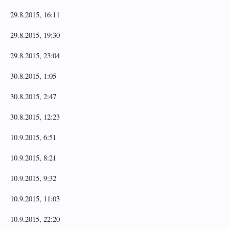
29.8.2015, 16:11
29.8.2015, 19:30
29.8.2015, 23:04
30.8.2015, 1:05
30.8.2015, 2:47
30.8.2015, 12:23
10.9.2015, 6:51
10.9.2015, 8:21
10.9.2015, 9:32
10.9.2015, 11:03
10.9.2015, 22:20