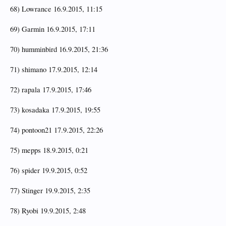
68) Lowrance 16.9.2015, 11:15
69) Garmin 16.9.2015, 17:11
70) humminbird 16.9.2015, 21:36
71) shimano 17.9.2015, 12:14
72) rapala 17.9.2015, 17:46
73) kosadaka 17.9.2015, 19:55
74) pontoon21 17.9.2015, 22:26
75) mepps 18.9.2015, 0:21
76) spider 19.9.2015, 0:52
77) Stinger 19.9.2015, 2:35
78) Ryobi 19.9.2015, 2:48