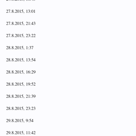
27.8.2015, 13:01
27.8.2015, 21:43
27.8.2015, 23:22
28.8.2015, 1:37
28.8.2015, 13:54
28.8.2015, 16:29
28.8.2015, 19:52
28.8.2015, 21:39
28.8.2015, 23:23
29.8.2015, 9:54
29.8.2015, 11:42