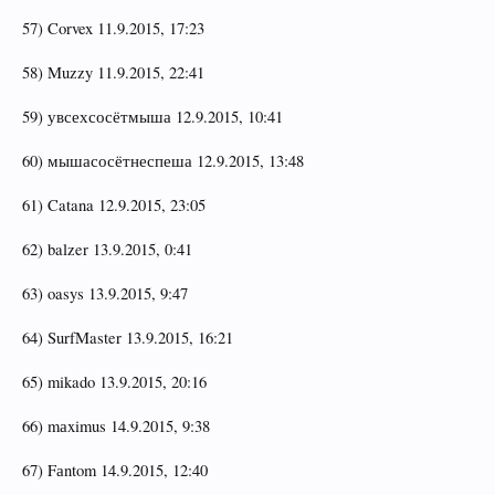
57) Corvex 11.9.2015, 17:23
58) Muzzy 11.9.2015, 22:41
59) увсехсосётмыша 12.9.2015, 10:41
60) мышасосётнеспеша 12.9.2015, 13:48
61) Catana 12.9.2015, 23:05
62) balzer 13.9.2015, 0:41
63) oasys 13.9.2015, 9:47
64) SurfMaster 13.9.2015, 16:21
65) mikado 13.9.2015, 20:16
66) mаximus 14.9.2015, 9:38
67) Fаntom 14.9.2015, 12:40