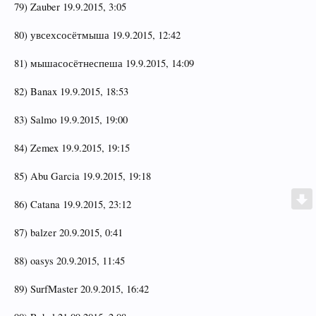
79) Zauber 19.9.2015, 3:05
80) увсехсосётмыша 19.9.2015, 12:42
81) мышасосётнеспеша 19.9.2015, 14:09
82) Banax 19.9.2015, 18:53
83) Salmo 19.9.2015, 19:00
84) Zemex 19.9.2015, 19:15
85) Abu Garcia 19.9.2015, 19:18
86) Catana 19.9.2015, 23:12
87) balzer 20.9.2015, 0:41
88) oasys 20.9.2015, 11:45
89) SurfMaster 20.9.2015, 16:42