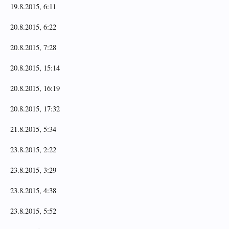
19.8.2015, 6:11
20.8.2015, 6:22
20.8.2015, 7:28
20.8.2015, 15:14
20.8.2015, 16:19
20.8.2015, 17:32
21.8.2015, 5:34
23.8.2015, 2:22
23.8.2015, 3:29
23.8.2015, 4:38
23.8.2015, 5:52