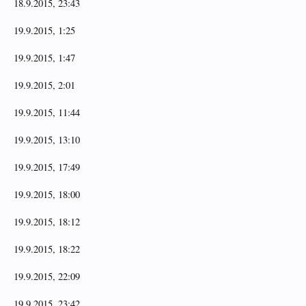
18.9.2015, 23:43
19.9.2015, 1:25
19.9.2015, 1:47
19.9.2015, 2:01
19.9.2015, 11:44
19.9.2015, 13:10
19.9.2015, 17:49
19.9.2015, 18:00
19.9.2015, 18:12
19.9.2015, 18:22
19.9.2015, 22:09
19.9.2015, 23:42