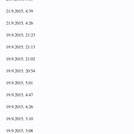
21.9.2015, 4:39
21.9.2015, 4:26
19.9.2015, 21:23
19.9.2015, 21:13
19.9.2015, 21:02
19.9.2015, 20:54
19.9.2015, 5:01
19.9.2015, 4:47
19.9.2015, 4:26
19.9.2015, 3:10
19.9.2015, 3:08