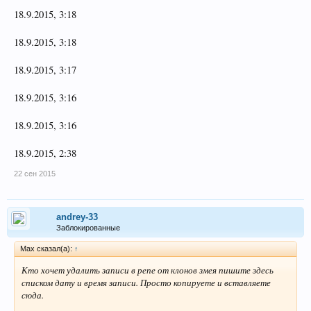
18.9.2015, 3:18
18.9.2015, 3:18
18.9.2015, 3:17
18.9.2015, 3:16
18.9.2015, 3:16
18.9.2015, 2:38
22 сен 2015
andrey-33
Заблокированные
Max сказал(а):
↑
Кто хочет удалить записи в репе от клонов змея пишите здесь
списком дату и время записи. Просто копируете и вставляете
сюда.