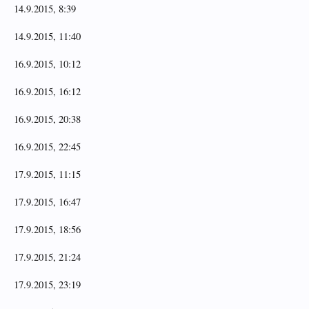
14.9.2015, 8:39
14.9.2015, 11:40
16.9.2015, 10:12
16.9.2015, 16:12
16.9.2015, 20:38
16.9.2015, 22:45
17.9.2015, 11:15
17.9.2015, 16:47
17.9.2015, 18:56
17.9.2015, 21:24
17.9.2015, 23:19