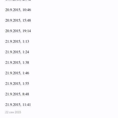
20.9.2015, 10:46
20.9.2015, 15:48
20.9.2015, 19:14
21.9.2015, 1:13
21.9.2015, 1:24
21.9.2015, 1:38
21.9.2015, 1:46
21.9.2015, 1:55
21.9.2015, 8:48
21.9.2015, 11:41
22 сен 2015