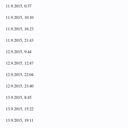
11.9.2015, 0:37
11.9.2015, 10:10
11.9.2015, 16:23
11.9.2015, 21:43
12.9.2015, 9:44
12.9.2015, 12:47
12.9.2015, 22:04
12.9.2015, 23:40
13.9.2015, 8:45
13.9.2015, 15:22
13.9.2015, 19:11