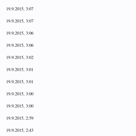
19.9.2015, 3:07
19.9.2015, 3:07
19.9.2015, 3:06
19.9.2015, 3:06
19.9.2015, 3:02
19.9.2015, 3:01
19.9.2015, 3:01
19.9.2015, 3:00
19.9.2015, 3:00
19.9.2015, 2:59
19.9.2015, 2:43