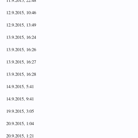
11.9.2015, 22:48
12.9.2015, 10:46
12.9.2015, 13:49
13.9.2015, 16:24
13.9.2015, 16:26
13.9.2015, 16:27
13.9.2015, 16:28
14.9.2015, 5:41
14.9.2015, 9:41
19.9.2015, 3:05
20.9.2015, 1:04
20.9.2015, 1:21