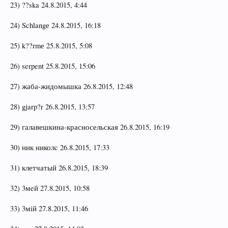
23) ??ska 24.8.2015, 4:44
24) Schlangе 24.8.2015, 16:18
25) k??rmе 25.8.2015, 5:08
26) serpent 25.8.2015, 15:06
27) жаба-жидомышка 26.8.2015, 12:48
28) gjarp?r 26.8.2015, 13:57
29) галавешкина-красносельская 26.8.2015, 16:19
30) ник николc 26.8.2015, 17:33
31) клетчатый 26.8.2015, 18:39
32) 3мeй 27.8.2015, 10:58
33) 3мiй 27.8.2015, 11:46