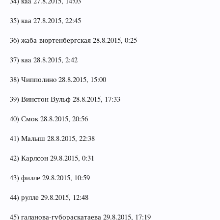
34) кaa 27.8.2015, 14:03
35) кaа 27.8.2015, 22:45
36) жаба-вюртенбергская 28.8.2015, 0:25
37) каa 28.8.2015, 2:42
38) Чипполинo 28.8.2015, 15:00
39) Винстон Вульф 28.8.2015, 17:33
40) Смок 28.8.2015, 20:56
41) Мaлыш 28.8.2015, 22:38
42) Кaрлсон 29.8.2015, 0:31
43) филле 29.8.2015, 10:59
44) рулле 29.8.2015, 12:48
45) галанова-губораскатаева 29.8.2015, 17:19