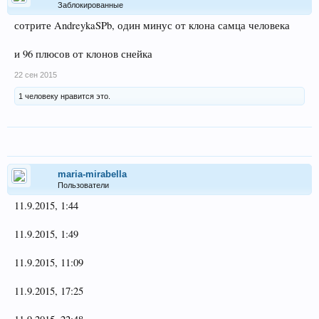
Заблокированные
сотрите AndreykaSPb, один минус от клона самца человека
и 96 плюсов от клонов снейка
22 сен 2015
1 человеку нравится это.
maria-mirabella
Пользователи
11.9.2015, 1:44
11.9.2015, 1:49
11.9.2015, 11:09
11.9.2015, 17:25