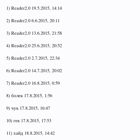
1) Reader2.0 19.5.2015, 14:14
2) Reader2.0 6.6.2015, 20:11
3) Reader2.0 13.6.2015, 21:58
4) Reader2.0 25.6.2015, 20:52
5) Reader2.0 2.7.2015, 22:34
6) Reader2.0 14.7.2015, 20:02
7) Reader2.0 16.8.2015, 0:59
8) болек 17.8.2015, 1:56
9) чук 17.8.2015, 16:47
10) гек 17.8.2015, 17:53
11) хайд 18.8.2015, 14:42