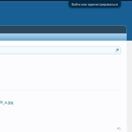
Войти или зарегистрироваться
#1