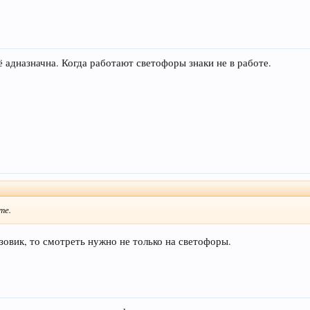
ё адназначна. Когда работают светофоры знаки не в работе.
те.
зовик, то смотреть нужно не только на светофоры.