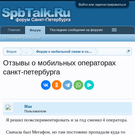
Войти или зарегистрироваться
Главная
Последние сообщения на форуме
Форум
Последние сообщения
Форум
...
Форум о мобильной связи и сотовых операторах
Отзывы о мобильных операторах
санкт-петербурга
Max
Пользователи
Я решил поэкспериментировать и за год сменил 4 оператора.
Сначала был Мегафон, но там постоянно пропадали куда-то