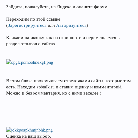
Зайдите, пожалуйста, на Яндекс и оцените форум.
Переходим по этой ссылке
(
Зарегистрируйтесь
или
Авторизуйтесь
)
Кликаем на иконку как на скриншоте и перемещаемся в
раздел отзывов о сайтах
В этом блоке прокручиваем стрелочками сайты, которые там
есть. Находим spbtalk.ru и ставим оценку и комментарий.
Можно и без комментария, но с ними веселее )
Оценка на ваш выбор.