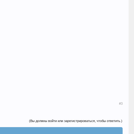
#3
(Вы должны войти или зарегистрироваться, чтобы ответить.)