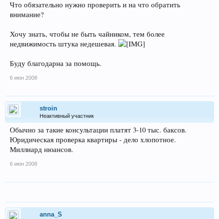
Что обязательно нужно проверить и на что обратить
внимание?
Хочу знать, чтобы не быть чайником, тем более
недвижимость штука недешевая.
Буду благодарна за помощь.
6 июн 2008
stroin
Неактивный участник
Обычно за такие консультации платят 3-10 тыс. баксов.
Юридическая проверка квартиры - дело хлопотное.
Миллиард нюансов.
6 июн 2008
anna_S