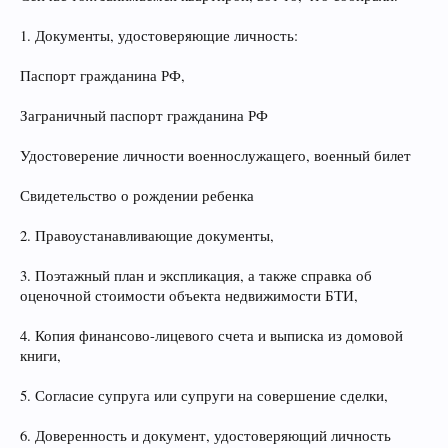
1. Документы, удостоверяющие личность:
Паспорт гражданина РФ,
Заграничный паспорт гражданина РФ
Удостоверение личности военнослужащего, военный билет
Свидетельство о рождении ребенка
2. Правоустанавливающие документы,
3. Поэтажный план и экспликация, а также справка об
оценочной стоимости объекта недвижимости БТИ,
4. Копия финансово-лицевого счета и выписка из домовой
книги,
5. Согласие супруга или супруги на совершение сделки,
6. Доверенность и документ, удостоверяющий личность