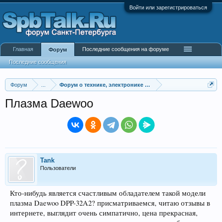
Войти или зарегистрироваться
Главная
Последние сообщения на форуме
Форум
Последние сообщения
Форум
...
Форум о технике, электронике и гаджетах
Плазма Daewoo
Tank
Пользователи
Кто-нибудь является счастливым обладателем такой модели
плазма Daewoo DPP-32A2? присматриваемся, читаю отзывы в
интернете, выглядит очень симпатично, цена прекрасная,